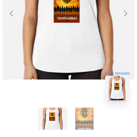
blank template