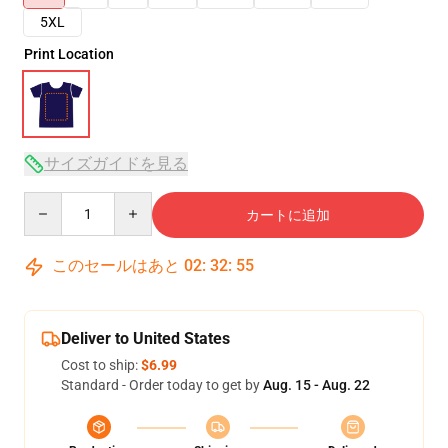
5XL
Print Location
サイズガイドを見る
Quantity
カートに追加
このセールはあと
02
:
32
:
54
Deliver to United States
Cost to ship:
$6.99
Standard - Order today to get by
Aug. 15 - Aug. 22