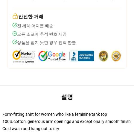
안전한 거래
전 세계 어디든 배송
모든 소포에 추적 번호 제공
상품을 받지 못한 경우 전액 환불
설명
Form-fitting shirt for women who like a feminine tank top
100% cotton, generous arm openings and exceptionally smooth finish
Cold wash and hang out to dry