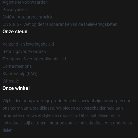
Algemene voorwaarden
Privacybeleid
DMCA - Auteursrechtbeleid
CA SB657: Wet op de transparantie van de toeleveringsketen
Onze steun
Verzend- en leveringsbeleid
Betalingsvoorwaarden
Teruggave & terugbetalingsbeleid
Contacteer ons
Klantenhulp (FAQ)
Whosale
Onze winkel
Wij bieden hoogwaardige producten die speciaal zijn ontworpen door
ons team van wereldklasse. Wij bieden een verscheidenheid aan
producten die zowel stijlvol en mooi zijn. Dit is niet alleen om je
individuele stijl te tonen, maar ook om je individualiteit met anderen te
delen.