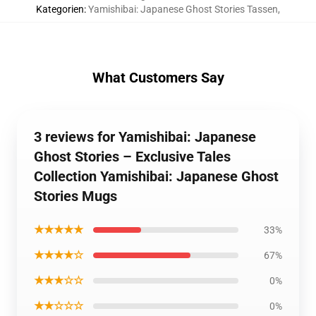
Kategorien
:
Yamishibai: Japanese Ghost Stories Tassen
,
What Customers Say
3 reviews for Yamishibai: Japanese
Ghost Stories – Exclusive Tales
Collection Yamishibai: Japanese Ghost
Stories Mugs
★★★★★
33%
★★★★☆
67%
★★★☆☆
0%
★★☆☆☆
0%