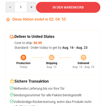
Quantity
IN DEN WARENKORB
Diese Aktion endet in
02
:
04
:
55
Deliver to United States
Cost to ship:
$6.99
Standard - Order today to get by
Aug. 16 - Aug. 23
Production
Shipping
Delivered
Today
Aug. 12
Aug. 16 - Aug. 23
Sichere Transaktion
Weltweite Lieferung bis vor Ihre Tür
Sendungsnummer für alle Pakete bereitgestellt
Vollständige Rückerstattung, wenn das Produkt nicht