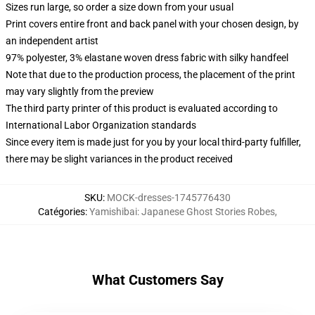
Sizes run large, so order a size down from your usual
Print covers entire front and back panel with your chosen design, by
an independent artist
97% polyester, 3% elastane woven dress fabric with silky handfeel
Note that due to the production process, the placement of the print
may vary slightly from the preview
The third party printer of this product is evaluated according to
International Labor Organization standards
Since every item is made just for you by your local third-party fulfiller,
there may be slight variances in the product received
SKU
:
MOCK-dresses-1745776430
Catégories
:
Yamishibai: Japanese Ghost Stories Robes
,
What Customers Say