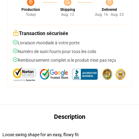
Production
Shipping
Delivered
Today
Aug. 12
Aug. 16 - Aug. 23
Transaction sécurisée
Livraison mondiale à votre porte
Numéro de suivi fourni pour tous les colis
Remboursement complet si le produit n'est pas reçu
Description
Loose swing shape for an easy, flowy fit