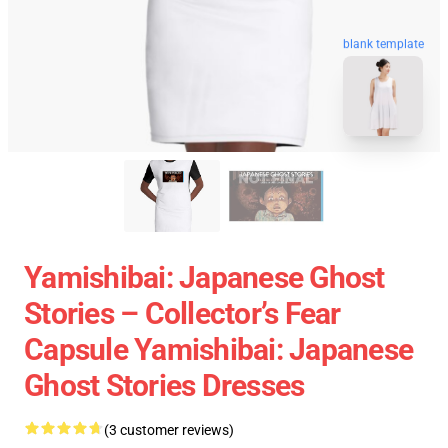
blank template
Yamishibai: Japanese Ghost
Stories – Collector’s Fear
Capsule Yamishibai: Japanese
Ghost Stories Dresses
(3 customer reviews)