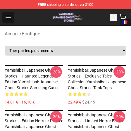
FREE
shipping on orders over $100
Yamishibai: Japanese Ghost Stories Shop - Official Yam
Open menu
Accueil
/
Boutique
Yamishibai: Japanese Ghost
Yamishibai: Japanese Ghost
-20%
-20%
Stories – Haunted Legends
Stories – Exclusive Tales
Edition Yamishibai: Japanese
Collection Yamishibai: Japanese
Ghost Stories Samsung Cases
Ghost Stories Tank Tops
14,81 € - 16,10 €
22,49 €
$24.45
Yamishibai: Japanese Ghost
Yamishibai: Japanese Ghost
-20%
-20%
Stories – Édition Horreur Limitée
Stories – Limited Horror Edition
Yamishibai: Japanese Ghost
Yamishibai: Japanese Ghost