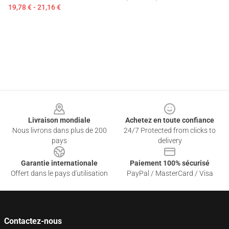
19,78 € - 21,16 €
Footer
Livraison mondiale
Achetez en toute confiance
Nous livrons dans plus de 200
24/7 Protected from clicks to
pays
delivery
Garantie internationale
Paiement 100% sécurisé
Offert dans le pays d'utilisation
PayPal / MasterCard / Visa
Contactez-nous