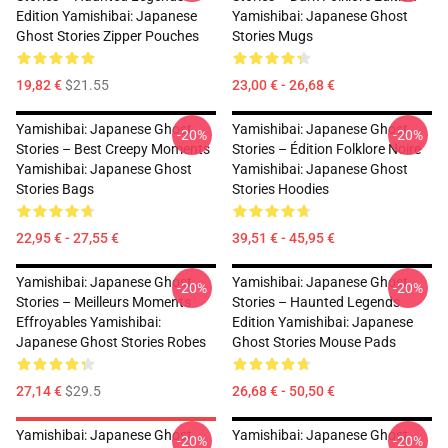
Edition Yamishibai: Japanese
Yamishibai: Japanese Ghost
Ghost Stories Zipper Pouches
Stories Mugs
19,82 €
$21.55
23,00 € - 26,68 €
Yamishibai: Japanese Ghost
Yamishibai: Japanese Ghost
-20%
-20%
Stories – Best Creepy Moments
Stories – Édition Folklore Noire
Yamishibai: Japanese Ghost
Yamishibai: Japanese Ghost
Stories Bags
Stories Hoodies
22,95 € - 27,55 €
39,51 € - 45,95 €
Yamishibai: Japanese Ghost
Yamishibai: Japanese Ghost
-20%
-20%
Stories – Meilleurs Moments
Stories – Haunted Legends
Effroyables Yamishibai:
Edition Yamishibai: Japanese
Japanese Ghost Stories Robes
Ghost Stories Mouse Pads
27,14 €
$29.5
26,68 € - 50,50 €
Yamishibai: Japanese Ghost
Yamishibai: Japanese Ghost
-20%
-20%