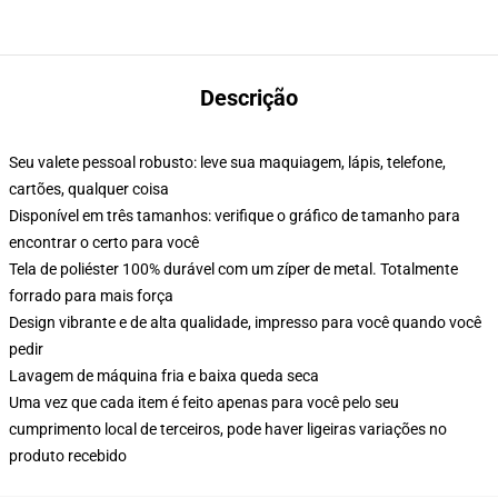
Descrição
Seu valete pessoal robusto: leve sua maquiagem, lápis, telefone,
cartões, qualquer coisa
Disponível em três tamanhos: verifique o gráfico de tamanho para
encontrar o certo para você
Tela de poliéster 100% durável com um zíper de metal. Totalmente
forrado para mais força
Design vibrante e de alta qualidade, impresso para você quando você
pedir
Lavagem de máquina fria e baixa queda seca
Uma vez que cada item é feito apenas para você pelo seu
cumprimento local de terceiros, pode haver ligeiras variações no
produto recebido